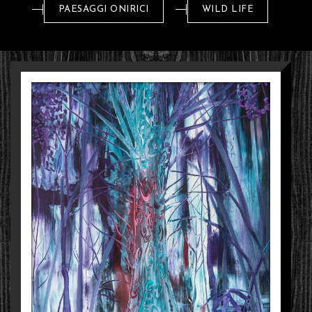
PAESAGGI ONIRICI
WILD LIFE