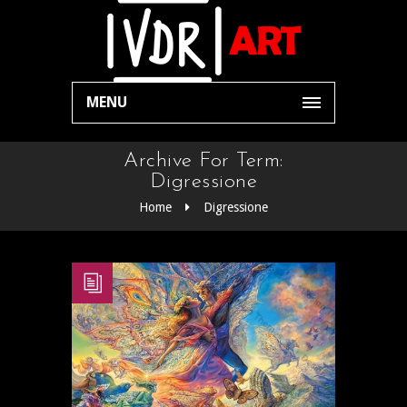
MENU
Archive For Term:
Digressione
Home
Digressione