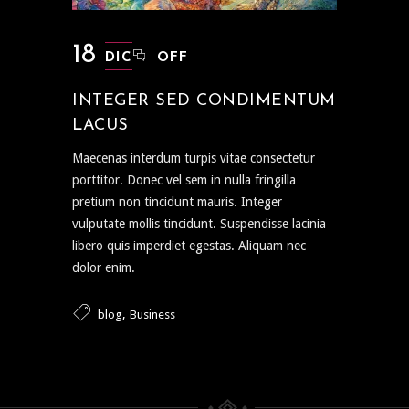
18
DIC
OFF
INTEGER SED CONDIMENTUM
LACUS
Maecenas interdum turpis vitae consectetur
porttitor. Donec vel sem in nulla fringilla
pretium non tincidunt mauris. Integer
vulputate mollis tincidunt. Suspendisse lacinia
libero quis imperdiet egestas. Aliquam nec
dolor enim.
,
blog
Business